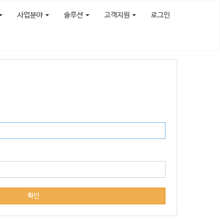
사업분야
솔루션
고객지원
로그인
확인