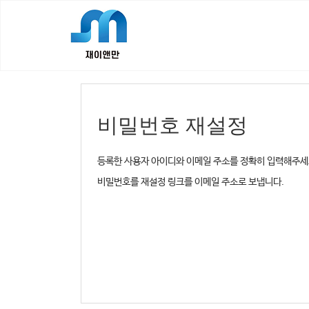
비밀번호 재설정
등록한 사용자 아이디와 이메일 주소를 정확히 입력해주세
비밀번호를 재설정 링크를 이메일 주소로 보냅니다.