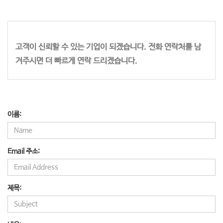
고객이 신뢰할 수 있는 기업이 되겠습니다. 전화 연락처를 남
겨주시면 더 빠르게 연락 드리겠습니다.
이름:
Email 주소:
제목: